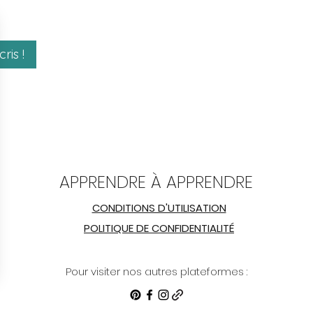
ris !
APPRENDRE À APPRENDRE
CONDITIONS D'UTILISATION
POLITIQUE DE CONFIDENTIALITÉ
Pour visiter nos autres plateformes :