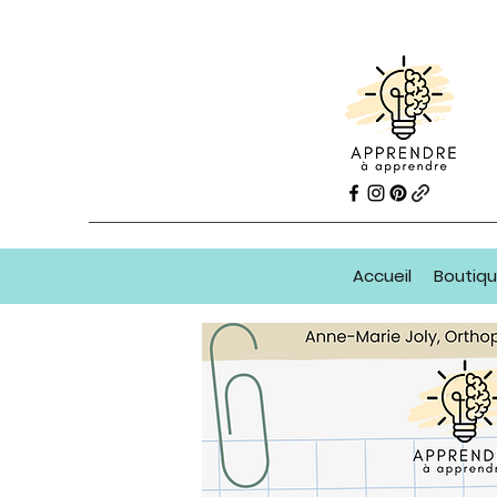
Accueil
Boutiq