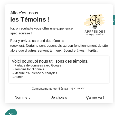
Je m'insc