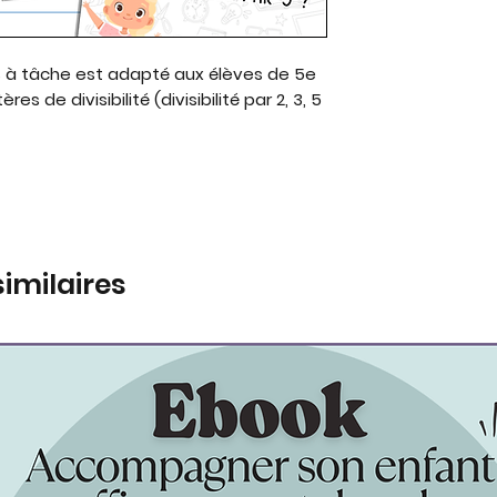
 à tâche est adapté aux élèves de 5e
res de divisibilité (divisibilité par 2, 3, 5
similaires