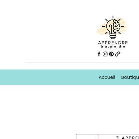
Accueil
Boutiq