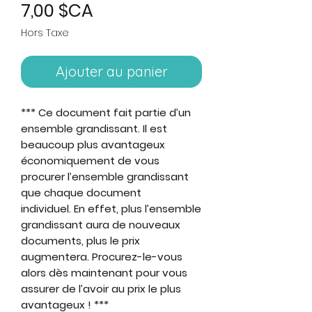
Prix
7,00 $CA
Hors Taxe
Ajouter au panier
*** Ce document fait partie d’un
ensemble grandissant. Il est
beaucoup plus avantageux
économiquement de vous
procurer l’ensemble grandissant
que chaque document
individuel. En effet, plus l’ensemble
grandissant aura de nouveaux
documents, plus le prix
augmentera. Procurez-le-vous
alors dès maintenant pour vous
assurer de l’avoir au prix le plus
avantageux ! ***