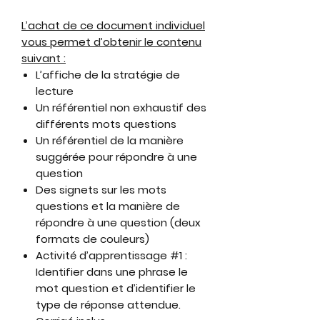
L’achat de ce document individuel
vous permet d’obtenir le contenu
suivant :
L’affiche de la stratégie de
lecture
Un référentiel non exhaustif des
différents mots questions
Un référentiel de la manière
suggérée pour répondre à une
question
Des signets sur les mots
questions et la manière de
répondre à une question (deux
formats de couleurs)
Activité d’apprentissage #1 :
Identifier dans une phrase le
mot question et d’identifier le
type de réponse attendue.