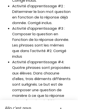
Corrigé inclus.
Activité d’apprentissage #2 :
Déterminer le bon mot question
en fonction de la réponse déjà
donnée. Corrigé inclus.
Activité d’apprentissage #3 :
Composer la question en
fonction de la réponse donnée.
Les phrases sont les mêmes
que dans l’activité #2. Corrigé
inclus
Activité d’apprentissage #4:
Quatre phrases sont proposées
aux élèves. Dans chacune
d’elles, trois éléments différents
sont surlignés. Le but est de
composer une question de
manière à ce que la réponse
soit en fonction de l’élément
surligné. Corrigé inclus