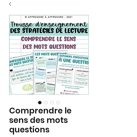
Comprendre le
sens des mots
questions