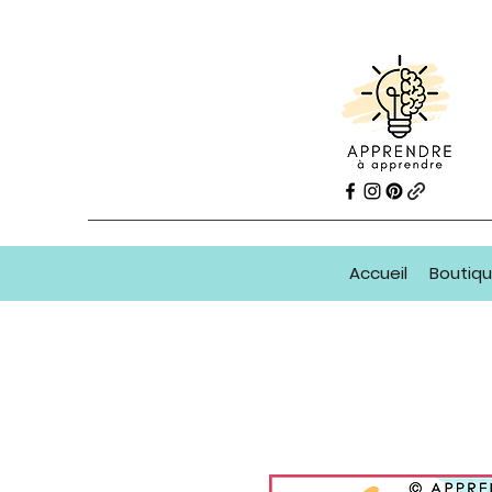
Accueil
Boutiq