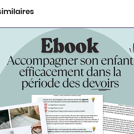
similaires