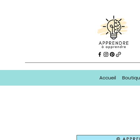
Accueil
Boutiq