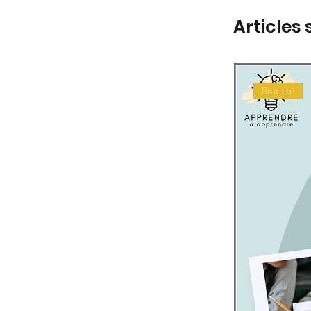
Articles 
Gratuité