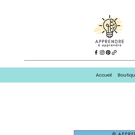
Accueil
Boutiq