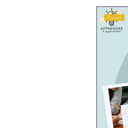
Gratuité