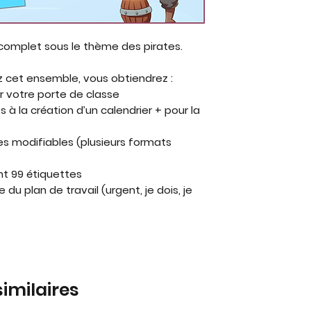
e complet sous le thème des pirates.
 cet ensemble, vous obtiendrez :
r votre porte de classe
 à la création d’un calendrier + pour la
s modifiables (plusieurs formats
nt 99 étiquettes
du plan de travail (urgent, je dois, je
similaires