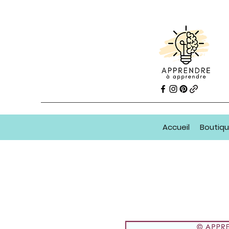
Accueil
Boutiq