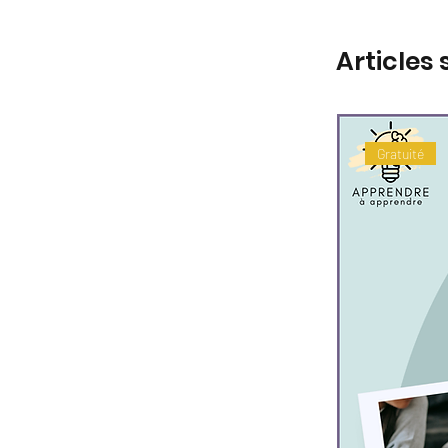
Articles 
Gratuité