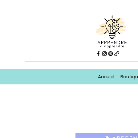
Accueil
Boutiq