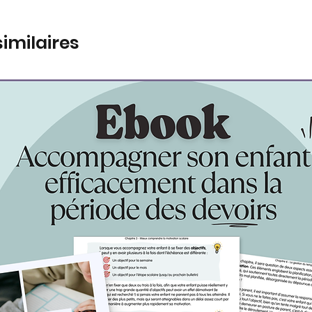
similaires