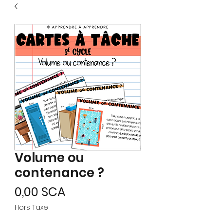
Volume ou
contenance ?
Prix
0,00 $CA
Hors Taxe