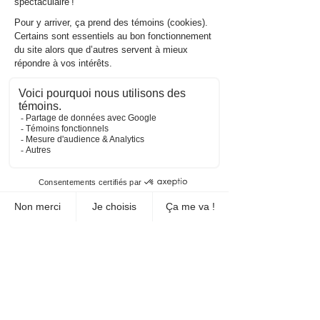
Outils complémentaires