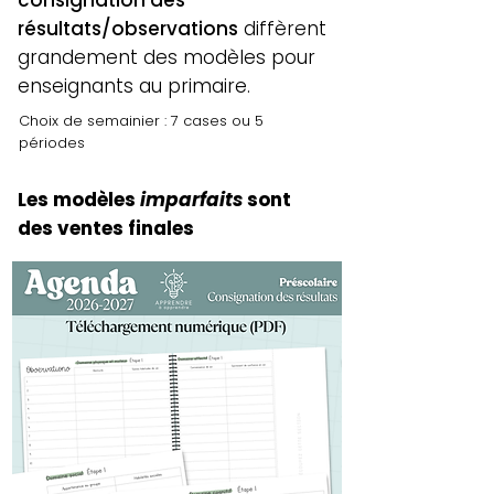
consignation des
résultats/observations
diffèrent
grandement des modèles pour
enseignants au primaire.
Choix de semainier : 7 cases ou 5
périodes
Les modèles
imparfaits
sont
des ventes finales