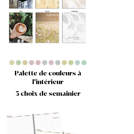
Palette de couleurs à
l'intérieur
3 choix de semainier