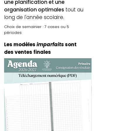
une planification et une
organisation optimales
tout au
long de l'année scolaire.
Choix de semainier : 7 cases ou 5
périodes
Les modèles
imparfaits
sont
des ventes finales