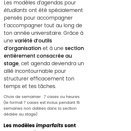
Les modèles d’agendas pour
étudiants
ont été spécialement
pensés pour accompagner
t'accompagner tout au long de
ton année universitaire. Grâce à
une
variété d’outils
d’organisation
et à une
section
entièrement consacrée au
stage
, cet agenda deviendra un
allié incontournable pour
structurer efficacement ton
temps et tes tâches.
Choix de semainier : 7 cases ou heures
(le format 7 cases est inclus pendant 15
semaines non datées dans la section
dédiée au stage)
Les modèles
imparfaits
sont