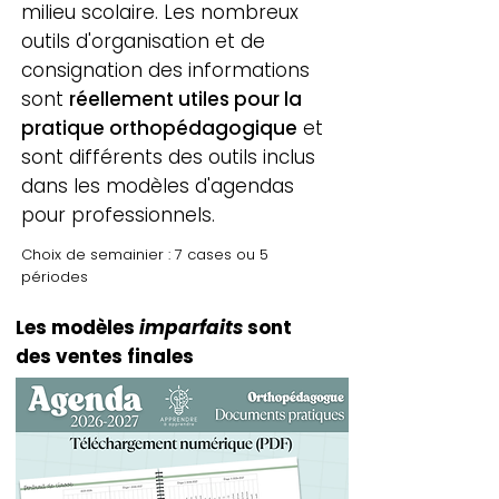
milieu scolaire. Les nombreux
outils d'organisation et de
consignation des informations
sont
réellement utiles pour la
pratique orthopédagogique
et
sont différents des outils inclus
dans les modèles d'agendas
pour professionnels.
Choix de semainier : 7 cases ou 5
périodes
Les modèles
imparfaits
sont
des ventes finales