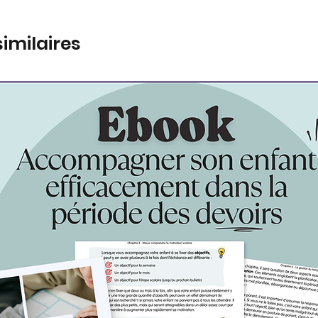
similaires