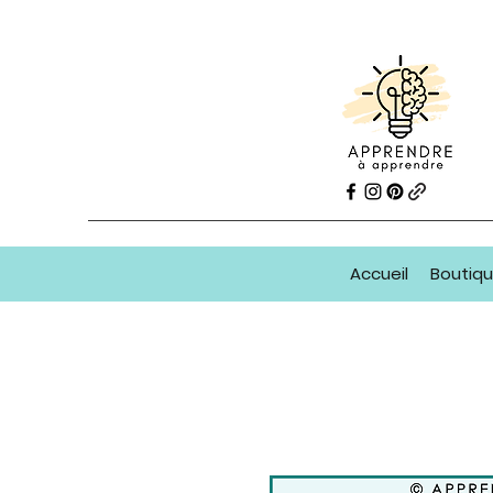
Accueil
Boutiq