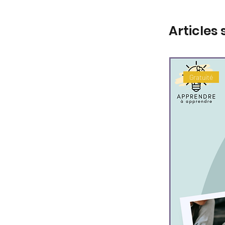
Articles 
Gratuité