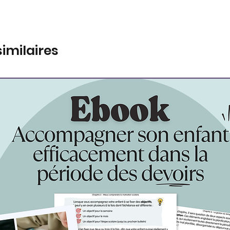
similaires