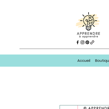
Accueil
Boutiq