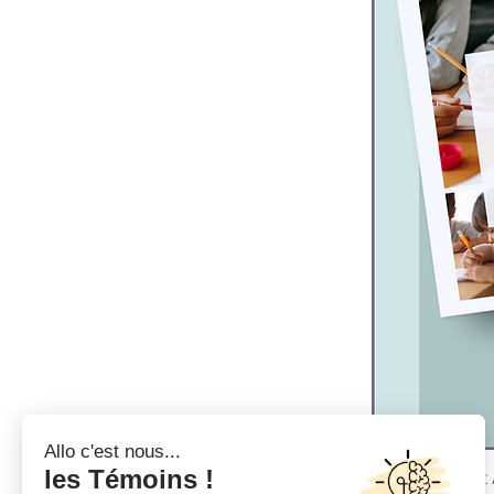
Extrait gratu