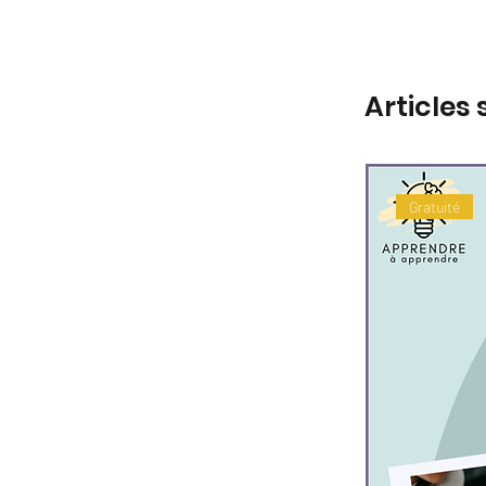
Articles 
Gratuité