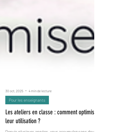
30 oct. 2025
4 min de lecture
Pour les enseignants
Les ateliers en classe : comment optimiser
leur utilisation ?