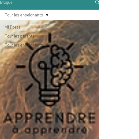
Blogue
Pour les enseignants
All Posts
Pour les parents
Pour les enseignants