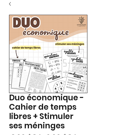
Duo économique -
Cahier de temps
libres + Stimuler
ses méninges