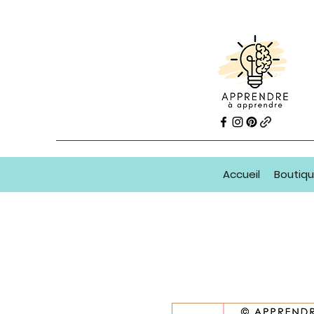
Accueil
Boutiq